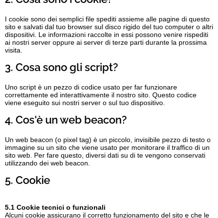
I cookie sono dei semplici file spediti assieme alle pagine di questo
sito e salvati dal tuo browser sul disco rigido del tuo computer o altri
dispositivi. Le informazioni raccolte in essi possono venire rispediti
ai nostri server oppure ai server di terze parti durante la prossima
visita.
3. Cosa sono gli script?
Uno script è un pezzo di codice usato per far funzionare
correttamente ed interattivamente il nostro sito. Questo codice
viene eseguito sui nostri server o sul tuo dispositivo.
4. Cos'è un web beacon?
Un web beacon (o pixel tag) è un piccolo, invisibile pezzo di testo o
immagine su un sito che viene usato per monitorare il traffico di un
sito web. Per fare questo, diversi dati su di te vengono conservati
utilizzando dei web beacon.
5. Cookie
5.1 Cookie tecnici o funzionali
Alcuni cookie assicurano il corretto funzionamento del sito e che le