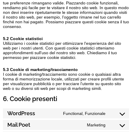
tue preferenze rimangano valide. Piazzando cookie funzionali,
rendiamo più facile per te visitare il nostro sito web. In questo modo
non devi inserire ripetutamente le stesse informazioni quando visiti
il nostro sito web, per esempio, l'oggetto rimane nel tuo carrello
finché non hai pagato. Possiamo piazzare questi cookie senza il tuo
consenso.
5.2 Cookie statistici
Utilizziamo i cookie statistici per ottimizzare l'esperienza del sito
web per i nostri utenti. Con questi cookie statistici otteniamo
approfondimenti sull'uso del nostro sito web. Chiediamo il tuo
permesso per piazzare cookie statistici.
5.3 Cookie di marketing/tracciamento
I cookie di marketing/tracciamento sono cookie o qualsiasi altra
forma di memorizzazione locale, utilizzati per creare profili utente
per visualizzare pubblicità o per tracciare l'utente su questo sito
web o su diversi siti web per scopi di marketing simili.
6. Cookie presenti
WordPress
Functional, Funzionale
Mail Poet
Marketing