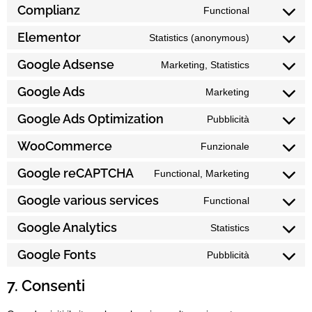
Complianz
Functional
Elementor
Statistics (anonymous)
Google Adsense
Marketing, Statistics
Google Ads
Marketing
Google Ads Optimization
Pubblicità
WooCommerce
Funzionale
Google reCAPTCHA
Functional, Marketing
Google various services
Functional
Google Analytics
Statistics
Google Fonts
Pubblicità
7. Consenti